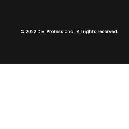
© 2022 Divi Professional. All rights reserved.