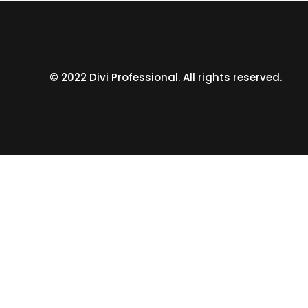
© 2022 Divi Professional. All rights reserved.